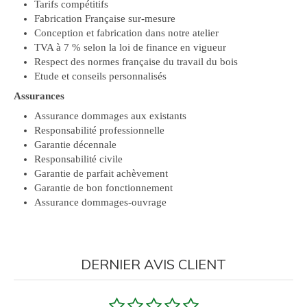
Tarifs compétitifs
Fabrication Française sur-mesure
Conception et fabrication dans notre atelier
TVA à 7 % selon la loi de finance en vigueur
Respect des normes française du travail du bois
Etude et conseils personnalisés
Assurances
Assurance dommages aux existants
Responsabilité professionnelle
Garantie décennale
Responsabilité civile
Garantie de parfait achèvement
Garantie de bon fonctionnement
Assurance dommages-ouvrage
DERNIER AVIS CLIENT