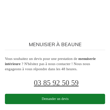
MENUISIER À BEAUNE
Vous souhaitez un devis pour une prestation de
menuiserie
intérieure
? N'hésitez pas à nous contacter ! Nous nous
engageons à vous répondre dans les 48 heures.
03 85 92 50 59
Demander un devis