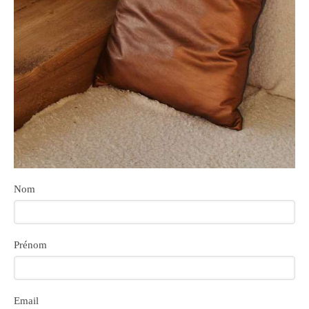
Nom
Prénom
Email