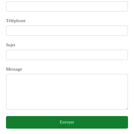
Téléphone
Sujet
Message
Envoyer