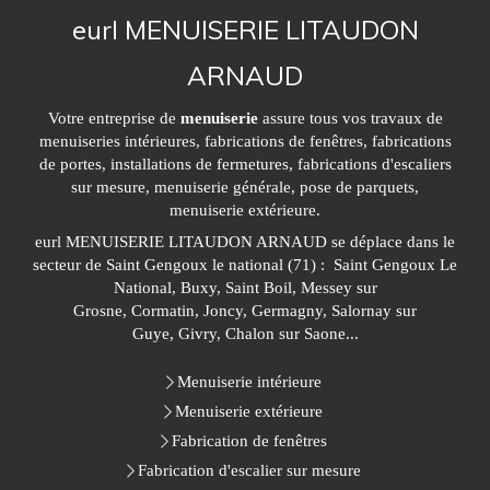
eurl MENUISERIE LITAUDON
ARNAUD
Votre entreprise de
menuiserie
assure tous vos travaux de
menuiseries intérieures, fabrications de fenêtres, fabrications
de portes, installations de fermetures, fabrications d'escaliers
sur mesure, menuiserie générale, pose de parquets,
menuiserie extérieure.
eurl MENUISERIE LITAUDON ARNAUD se déplace dans le
secteur de Saint Gengoux le national (71) : Saint Gengoux Le
National, Buxy, Saint Boil, Messey sur
Grosne, Cormatin, Joncy, Germagny, Salornay sur
Guye, Givry, Chalon sur Saone...
Menuiserie intérieure
Menuiserie extérieure
Fabrication de fenêtres
Fabrication d'escalier sur mesure