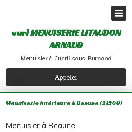
eurl MENUISERIE LITAUDON
ARNAUD
Menuisier à Curtil-sous-Burnand
Appeler
Menuiserie intérieure à Beaune (21200)
Menuisier à Beaune